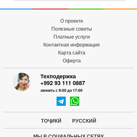
О проекте
Полезные советы
Платные услуги
Контактная информация
Карта сайта
Оферта
Техподержка
+992 93 111 0887
звонить с 9:00 до 17:00
ТОҶИКӢ
РУССКИЙ
МЫ В СОЦИАЛЬНЫХ СЕТЯХ