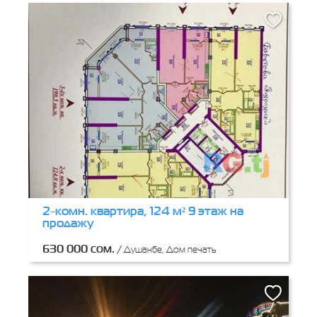
2-комн. квартира, 124 м² 9 этаж на
продажу
630 000 сом.
/
Душанбе, Дом печать