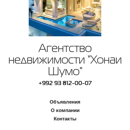
Агентство
недвижимости "Хонаи
Шумо"
+992 93 812-00-07
Объявления
О компании
Контакты