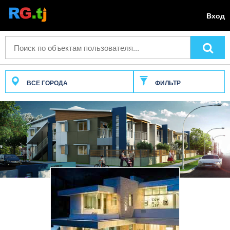
Вход
ВСЕ ГОРОДА
ФИЛЬТР