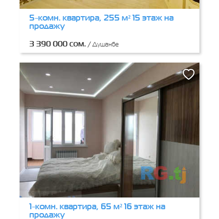
5-комн. квартира, 255 м² 15 этаж на
продажу
3 390 000 сом.
/
Душанбе
1-комн. квартира, 65 м² 16 этаж на
продажу