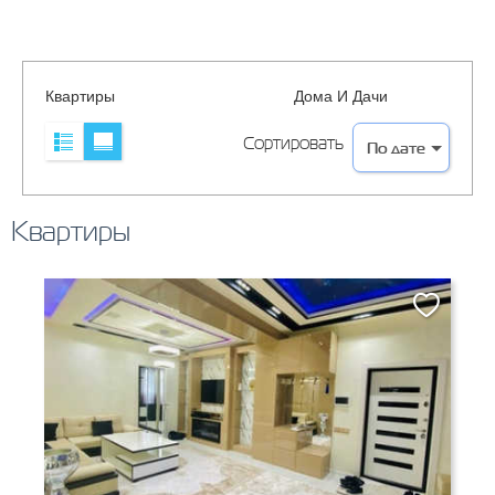
Квартиры
Дома И Дачи
Сортировать
Квартиры